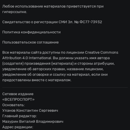
Любое использование материалов приветствуется при
гиперссылке.
Свидетельство о регистрации СМИ Эл. № ФС77-73932
Политика конфиденциальности
Пользовательское соглашение
Все материалы сайта доступны по лицензии
Creative Commons
Attribution 4.0 International
. Вы должны указать имя автора
(создателя) произведения (материала) и стороны атрибуции,
уведомление об авторских правах, название лицензии,
уведомление об оговорке и ссылку на материал, если они
предоставлены вместе с материалом.
Сетевое издание
«ВСЕПРОСПОРТ»
Основатель:
Уланов Константин Сергеевич
Главный редактор:
Мазурин Виталий Владимирович
Адрес редакции: