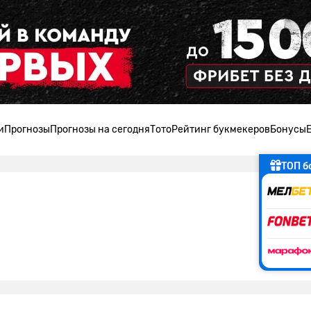
и
Прогнозы
Прогнозы на сегодня
Тото
Рейтинг букмекеров
Бонусы
ТОП б
у