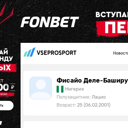
Новост
Фисайо Деле-Башир
Нигерия
Полузащитник:
Лацио
Возраст:
25 (06.02.2001)