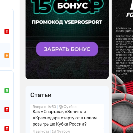
П
Н
В
Статьи
Вчера в 16:50
Футбол
П
Как «Спартак», «Зенит» и
«Краснодар» стартуют в новом
розыгрыше Кубка России?
П
4 августа
Футбол