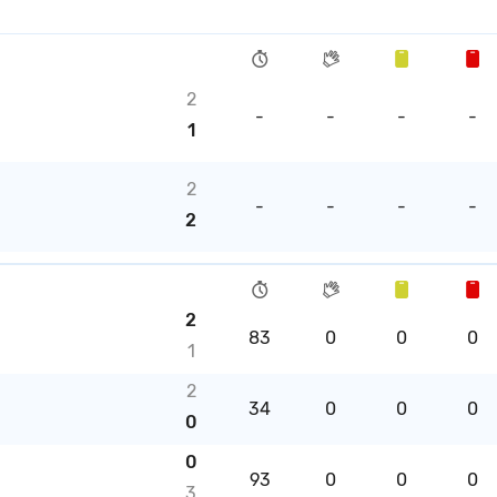
2
-
-
-
-
1
2
-
-
-
-
2
2
83
0
0
0
1
2
34
0
0
0
0
0
93
0
0
0
3