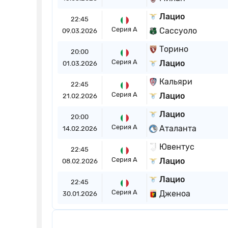
Лацио
22:45
Серия А
Сассуоло
09.03.2026
Торино
20:00
Серия А
Лацио
01.03.2026
Кальяри
22:45
Серия А
Лацио
21.02.2026
Лацио
20:00
Серия А
Аталанта
14.02.2026
Ювентус
22:45
Серия А
Лацио
08.02.2026
Лацио
22:45
Серия А
Дженоа
30.01.2026