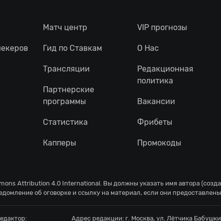
Матч центр
VIP прогнозы
мекеров
Гид по Ставкам
О Нас
Трансляции
Редакционная
политика
Партнерские
программы
Вакансии
Статистика
Фрибеты
Капперы
Промокоды
ons Attribution 4.0 International
. Вы должны указать имя автора (созд
едомление об оговорке и ссылку на материал, если они предоставлены
едактор:
Адрес редакции:
г. Москва, ул. Лётчика Бабушкин