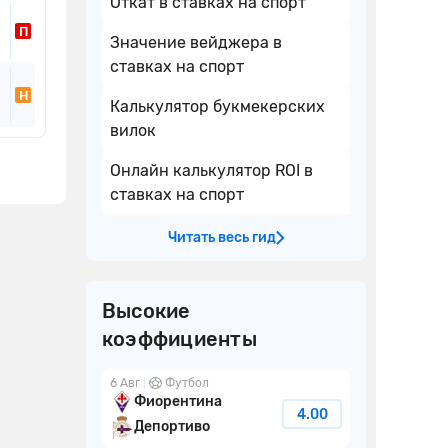
Откат в ставках на спорт
П
Значение вейджера в
ставках на спорт
Н
Калькулятор букмекерских
вилок
Онлайн калькулятор ROI в
ставках на спорт
Читать весь гид
Высокие
коэффициенты
6 Авг
Футбол
Фиорентина
4.00
Депортиво