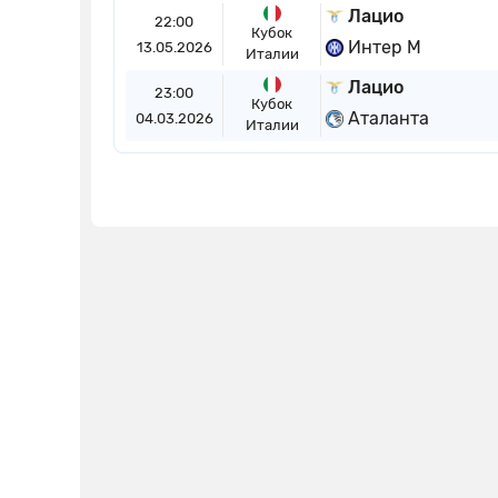
Лацио
22:00
Кубок
Интер М
13.05.2026
Италии
Лацио
23:00
Кубок
Аталанта
04.03.2026
Италии