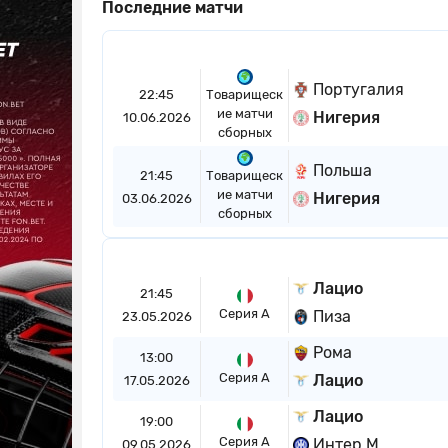
Последние матчи
Португалия
22:45
Товарищеск
ие матчи
Нигерия
10.06.2026
сборных
Польша
21:45
Товарищеск
ие матчи
Нигерия
03.06.2026
сборных
Лацио
21:45
Серия А
Пиза
23.05.2026
Рома
13:00
Серия А
Лацио
17.05.2026
Лацио
19:00
Серия А
Интер М
09.05.2026