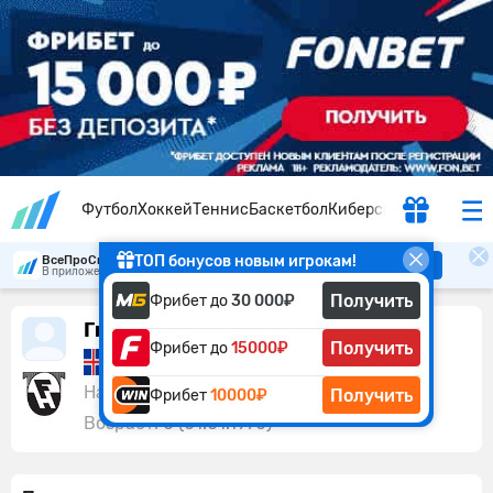
Футбол
Хоккей
Теннис
Баскетбол
Киберспорт
ТОП бонусов новым игрокам!
ВсеПроСпорт
Скачать
В приложении удобнее
Получить
Фрибет до
30 000₽
Гильс Гисласон
Получить
Фрибет до
15000₽
Исландия
Нападающий:
Хабнарфьордюр
Получить
Фрибет
10000₽
Возраст:
0 (01.01.1970)