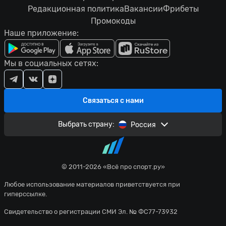
Редакционная политика
Вакансии
Фрибеты
Промокоды
Наше приложение:
Мы в социальных сетях:
Связаться с нами
Выбрать страну:
Россия
© 2011-2026 «Всё про спорт.ру»
Любое использование материалов приветствуется при
гиперссылке.
Свидетельство о регистрации СМИ Эл. № ФС77-73932