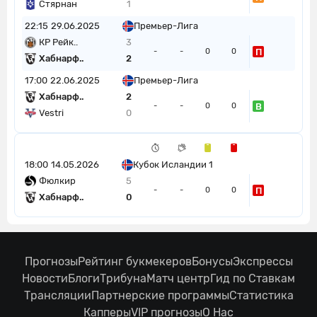
Стярнан
1
22:15
29.06.2025
Премьер-Лига
КР Рейк..
3
П
-
-
0
0
Хабнарф..
2
17:00
22.06.2025
Премьер-Лига
Хабнарф..
2
В
-
-
0
0
Vestri
0
18:00
14.05.2026
Кубок Исландии 1
Фюлкир
5
П
-
-
0
0
Хабнарф..
0
Прогнозы
Рейтинг букмекеров
Бонусы
Экспрессы
Новости
Блоги
Трибуна
Матч центр
Гид по Ставкам
Трансляции
Партнерские программы
Статистика
Капперы
VIP прогнозы
О Нас