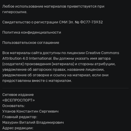
Любое использование материалов приветствуется при
гиперссылке.
Свидетельство о регистрации СМИ Эл. № ФС77-73932
Политика конфиденциальности
Пользовательское соглашение
Все материалы сайта доступны по лицензии
Creative Commons
Attribution 4.0 International
. Вы должны указать имя автора
(создателя) произведения (материала) и стороны атрибуции,
уведомление об авторских правах, название лицензии,
уведомление об оговорке и ссылку на материал, если они
предоставлены вместе с материалом.
Сетевое издание
«ВСЕПРОСПОРТ»
Основатель:
Уланов Константин Сергеевич
Главный редактор:
Мазурин Виталий Владимирович
Адрес редакции: