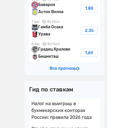
Бавария
1.80
Астон Вилла
7 Авг
Футбол
Гамба Осака
2.35
Урава
6 Авг
Футбол
Градец Кралове
1.69
Бешикташ
Все прогнозы
Гид по ставкам
Налог на выигрыш в
букмекерских конторах
России: правила 2026 года