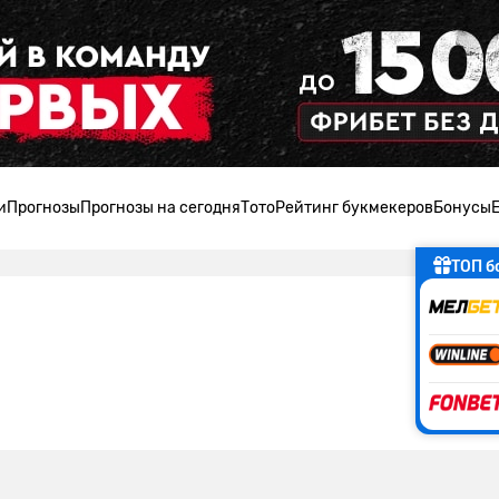
и
Прогнозы
Прогнозы на сегодня
Тото
Рейтинг букмекеров
Бонусы
ТОП б