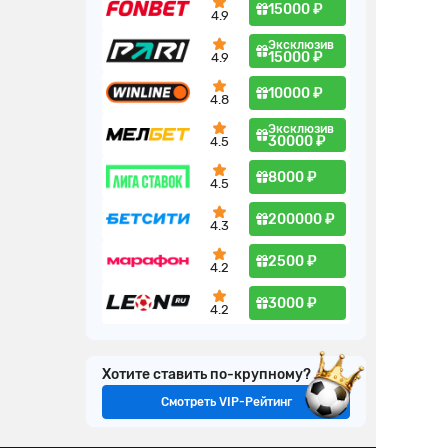
15000 ₽
4.9
Эксклюзив
15000 ₽
4.9
10000 ₽
4.8
Эксклюзив
30000 ₽
4.5
8000 ₽
4.5
200000 ₽
4.3
2500 ₽
4.2
3000 ₽
4.2
Хотите ставить по-крупному?
Смотреть VIP-Рейтинг