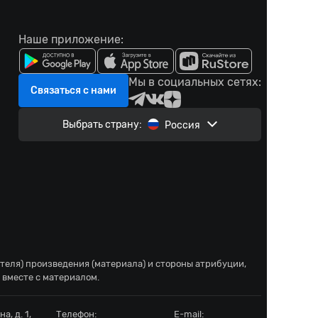
Наше приложение:
Мы в социальных сетях:
Связаться с нами
Выбрать страну:
Россия
ателя) произведения (материала) и стороны атрибуции,
 вместе с материалом.
а, д. 1,
Телефон:
E-mail: