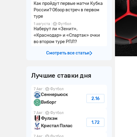
Как пройдут первые матчи Кубка
России? Обзор встреч в первом
туре
1 августа
Футбол
Наберут ли «Зенит»,
«Краснодар» и «Спартак» очки
во втором туре РПЛ?
Смотреть все статьи
Лучшие ставки дня
7 Авг
Футбол
Сеннерьюск
2.16
Виборг
7 Авг
Футбол
Фулхэм
1.72
Кристал Пэлас
7 Авг
Футбол