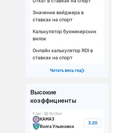
Откат в ставках на спорт
Значение вейджера в
ставках на спорт
Калькулятор букмекерских
вилок
Онлайн калькулятор ROI в
ставках на спорт
Читать весь гид
Высокие
коэффициенты
9 Авг
Футбол
КАМАЗ
3.20
Волга Ульяновск