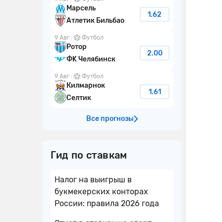
Марсель
1.62
Атлетик Бильбао
9 Авг
Футбол
Ротор
2.00
ФK Челябинск
9 Авг
Футбол
Килмарнок
1.61
Селтик
Все прогнозы
Гид по ставкам
Налог на выигрыш в
букмекерских конторах
России: правила 2026 года