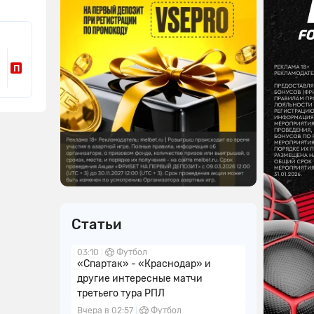
П
Статьи
03:10
Футбол
«Спартак» - «Краснодар» и
другие интересные матчи
третьего тура РПЛ
Вчера в 02:57
Футбол