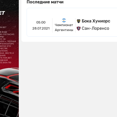
Последние матчи
Бока Хуниорс
05:00
Чемпионат
Сан-Лоренсо
28.07.2021
Аргентины