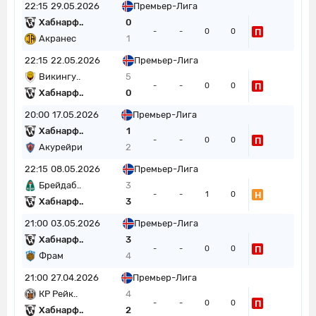
22:15
29.05.2026
Премьер-Лига
Хабнарф..
0
П
-
-
0
0
Акранес
1
22:15
22.05.2026
Премьер-Лига
Викингу..
5
П
-
-
0
0
Хабнарф..
0
20:00
17.05.2026
Премьер-Лига
Хабнарф..
1
П
-
-
0
0
Акурейри
2
22:15
08.05.2026
Премьер-Лига
Брейдаб..
3
Н
-
-
1
0
Хабнарф..
3
21:00
03.05.2026
Премьер-Лига
Хабнарф..
3
П
-
-
0
0
Фрам
4
21:00
27.04.2026
Премьер-Лига
КР Рейк..
4
П
-
-
0
0
Хабнарф..
2