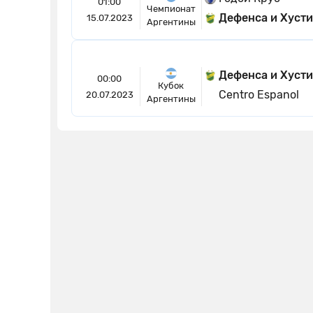
01:00
Чемпионат
Дефенса и Хуст
15.07.2023
Аргентины
Дефенса и Хуст
00:00
Кубок
Centro Espanol
20.07.2023
Аргентины