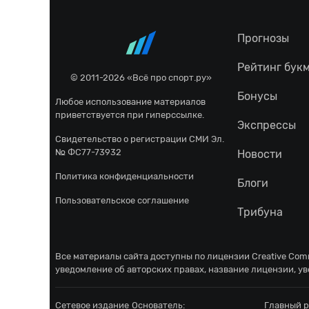
Прогнозы
Рейтинг бук
© 2011-2026 «Всё про спорт.ру»
Бонусы
Любое использование материалов
приветствуется при гиперссылке.
Экспрессы
Свидетельство о регистрации СМИ Эл.
№ ФС77-73932
Новости
Политика конфиденциальности
Блоги
Пользовательское соглашение
Трибуна
Все материалы сайта доступны по лицензии
Creative Comm
уведомление об авторских правах, название лицензии, ув
Сетевое издание
Основатель:
Главный р