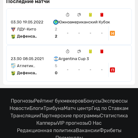
Последние матчи
03:30
19.05.2022
Южноамериканский Кубок
ЛДУ-Кито
2
Н
-
-
-
-
Дефенса..
2
23:30
08.05.2021
Argentina Cup 3
Атлетик..
5
П
-
-
-
-
Дефенса..
0
Прогнозы
Рейтинг букмекеров
Бонусы
Экспрессы
Новости
Блоги
Трибуна
Матч центр
Гид по Ставкам
Трансляции
Партнерские программы
Статистика
Капперы
VIP прогнозы
О Нас
Редакционная политика
Вакансии
Фрибеты
Промокоды