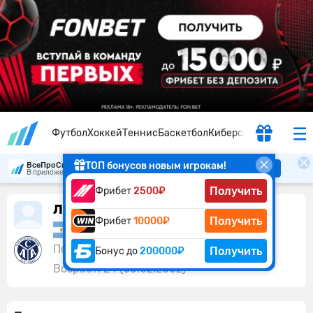
Футбол
Хоккей
Теннис
Баскетбол
Киберспорт
ТОП бонусов новым игрокам!
ВсеПроСпорт
Скачать
В приложении удобнее
Получить
Фрибет
2500₽
Лючано Мино
Получить
Фрибет
10000₽
Аргентина
Полузащитник:
Асассусо
Получить
Бонус до
200000₽
Возраст:
24 (05.02.2002)