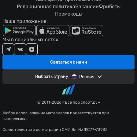
Редакционная политика
Вакансии
Фрибеты
Промокоды
Наше приложение:
Мы в социальных сетях:
Связаться с нами
Выбрать страну:
Россия
© 2011-2026 «Всё про спорт.ру»
Любое использование материалов приветствуется при
гиперссылке.
Свидетельство о регистрации СМИ Эл. № ФС77-73932