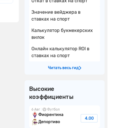
Откат в ставках на спорт
Значение вейджера в
ставках на спорт
Калькулятор букмекерских
вилок
Онлайн калькулятор ROI в
ставках на спорт
Читать весь гид
Высокие
коэффициенты
6 Авг
Футбол
Фиорентина
4.00
Депортиво