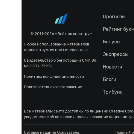
Прогнозы
Рейтинг бук
© 2011-2026 «Всё про спорт.ру»
Бонусы
Любое использование материалов
приветствуется при гиперссылке.
Экспрессы
Свидетельство о регистрации СМИ Эл.
№ ФС77-73932
Новости
Политика конфиденциальности
Блоги
Пользовательское соглашение
Трибуна
Все материалы сайта доступны по лицензии
Creative Comm
уведомление об авторских правах, название лицензии, ув
Сетевое издание
Основатель:
Главный р