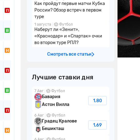
Как пройдут первые матчи Кубка
России? Обзор встреч в первом
П
туре
1 августа
Футбол
Наберут ли «Зенит»,
В
«Краснодар» и «Спартак» очки
во втором туре РПЛ?
Н
Смотреть все статьи
П
Лучшие ставки дня
В
7 Авг
Футбол
Бавария
1.80
Астон Вилла
П
6 Авг
Футбол
Градец Кралове
1.69
Бешикташ
Н
6 Авг
Футбол