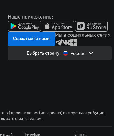
Наше приложение:
Мы в социальных сетях:
Связаться с нами
Выбрать страну:
Россия
ателя) произведения (материала) и стороны атрибуции,
 вместе с материалом.
а, д. 1,
Телефон:
E-mail: