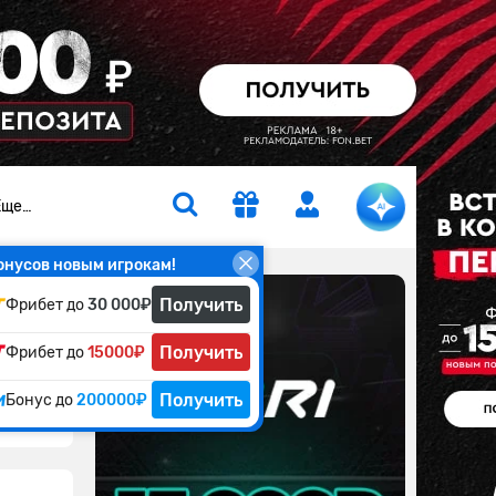
Еще…
онусов новым игрокам!
Получить
Фрибет до
30 000₽
Получить
Фрибет до
15000₽
Получить
Бонус до
200000₽