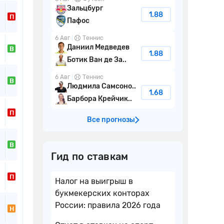
Зальцбург
1.88
П
Пафос
6 Авг
Теннис
Даниил Медведев
В
1.88
Ботик Ван де За..
6 Авг
Теннис
В
Людмила Самсоно..
1.68
Барбора Крейчик..
П
Все прогнозы
В
Гид по ставкам
П
Налог на выигрыш в
букмекерских конторах
России: правила 2026 года
Н