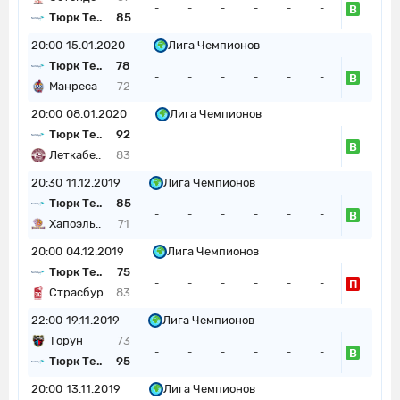
В
-
-
-
-
-
-
Тюрк Те..
85
20:00
15.01.2020
Лига Чемпионов
Тюрк Те..
78
В
-
-
-
-
-
-
Манреса
72
20:00
08.01.2020
Лига Чемпионов
Тюрк Те..
92
В
-
-
-
-
-
-
Леткабе..
83
20:30
11.12.2019
Лига Чемпионов
Тюрк Те..
85
В
-
-
-
-
-
-
Хапоэль..
71
20:00
04.12.2019
Лига Чемпионов
Тюрк Те..
75
П
-
-
-
-
-
-
Страсбур
83
22:00
19.11.2019
Лига Чемпионов
Торун
73
В
-
-
-
-
-
-
Тюрк Те..
95
20:00
13.11.2019
Лига Чемпионов