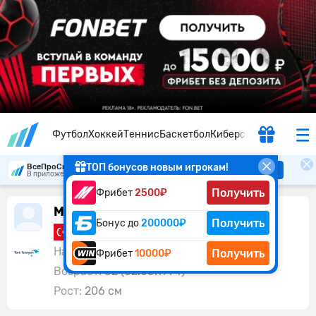
Футбол
Хоккей
Теннис
Баскетбол
Киберспорт
ТОП бонусов новым игрокам!
ВсеПроСпорт
Скачать
В приложении удобнее
Получить
Фрибет
2500₽
Метин Тюрен
Получить
Бонус до
200000₽
Турция
Нападающий:
Тюрк Телеком
Получить
Фрибет
10000₽
Возраст:
32 (02.05.1994)
Рост:
206 см