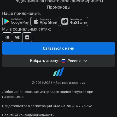
Редакционная политика
Вакансии
Фрибеты
Промокоды
Наше приложение:
Мы в социальных сетях:
Связаться с нами
Выбрать страну:
Россия
© 2011-2026 «Всё про спорт.ру»
Любое использование материалов приветствуется при
гиперссылке.
Свидетельство о регистрации СМИ Эл. № ФС77-73932
Политика конфиденциальности