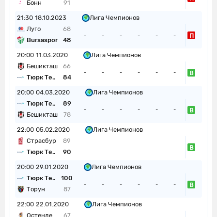
Бонн
91
21:30
18.10.2023
Лига Чемпионов
Луго
68
П
-
-
-
-
-
-
Bursaspor
48
20:00
11.03.2020
Лига Чемпионов
Бешикташ
66
В
-
-
-
-
-
-
Тюрк Те..
84
20:00
04.03.2020
Лига Чемпионов
Тюрк Те..
89
В
-
-
-
-
-
-
Бешикташ
78
22:00
05.02.2020
Лига Чемпионов
Страсбур
89
В
-
-
-
-
-
-
Тюрк Те..
90
20:00
29.01.2020
Лига Чемпионов
Тюрк Те..
100
В
-
-
-
-
-
-
Торун
87
22:00
22.01.2020
Лига Чемпионов
Остенде
67