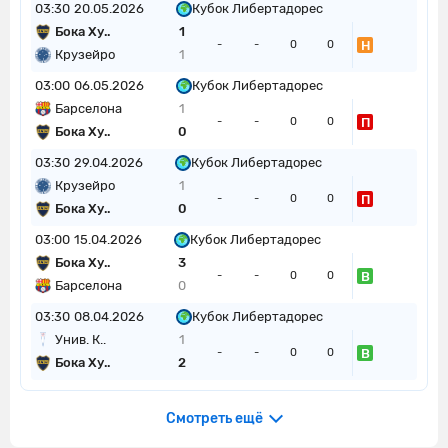
03:30
20.05.2026
Кубок Либертадорес
Бока Ху..
1
Н
-
-
0
0
Крузейро
1
03:00
06.05.2026
Кубок Либертадорес
Барселона
1
П
-
-
0
0
Бока Ху..
0
03:30
29.04.2026
Кубок Либертадорес
Крузейро
1
П
-
-
0
0
Бока Ху..
0
03:00
15.04.2026
Кубок Либертадорес
Бока Ху..
3
В
-
-
0
0
Барселона
0
03:30
08.04.2026
Кубок Либертадорес
Унив. К..
1
В
-
-
0
0
Бока Ху..
2
Смотреть ещё