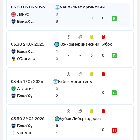
03:00
05.03.2026
Чемпионат Аргентины
Ланус
0
В
-
-
0
0
Бока Ху..
3
03:30
24.07.2026
Южноамериканский Кубок
Бока Ху..
1
В
-
-
0
0
О'Хигинс
0
03:45
17.07.2026
Кубок Аргентины
Атлетик..
0
В
-
-
1
0
Бока Ху..
2
03:30
29.05.2026
Кубок Либертадорес
Бока Ху..
0
П
-
-
1
0
Унив. К..
1