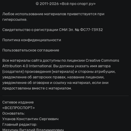
© 2011-2026 «Всё про спорт.ру»
Любое использование материалов приветствуется при
гиперссылке.
Свидетельство о регистрации СМИ Эл. № ФС77-73932
Политика конфиденциальности
Пользовательское соглашение
Все материалы сайта доступны по лицензии
Creative Commons
Attribution 4.0 International
. Вы должны указать имя автора
(создателя) произведения (материала) и стороны атрибуции,
уведомление об авторских правах, название лицензии,
уведомление об оговорке и ссылку на материал, если они
предоставлены вместе с материалом.
Сетевое издание
«ВСЕПРОСПОРТ»
Основатель:
Уланов Константин Сергеевич
Главный редактор:
Мазурин Виталий Владимирович