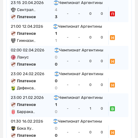
23:15
20.04.2026
Чемпионат Аргентины
Сентрал..
4
П
-
-
0
0
Платенсе
3
21:00
12.04.2026
Чемпионат Аргентины
Платенсе
1
Н
-
-
0
0
Гимнази..
1
02:00
02.04.2026
Чемпионат Аргентины
Ланус
0
Н
-
-
0
0
Платенсе
0
23:00
24.02.2026
Чемпионат Аргентины
Платенсе
0
Н
-
-
0
0
Дефенса..
0
23:00
21.02.2026
Чемпионат Аргентины
Платенсе
1
В
-
-
1
0
Баррака..
0
01:30
16.02.2026
Чемпионат Аргентины
Бока Ху..
0
Н
-
-
0
0
Платенсе
0