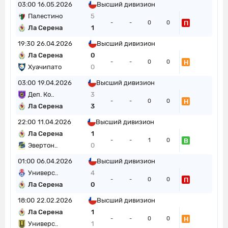
03:00
16.05.2026
Высший дивизион
Палестино
5
П
-
-
0
0
Ла Серена
1
19:30
26.04.2026
Высший дивизион
Ла Серена
0
Н
-
-
0
0
Хуачипато
0
03:00
19.04.2026
Высший дивизион
Деп. Ко..
3
Н
-
-
0
0
Ла Серена
3
22:00
11.04.2026
Высший дивизион
Ла Серена
1
В
-
-
1
0
Эвертон..
0
01:00
06.04.2026
Высший дивизион
Универс..
4
П
-
-
0
0
Ла Серена
0
18:00
22.02.2026
Высший дивизион
Ла Серена
1
Н
-
-
0
0
Универс..
1