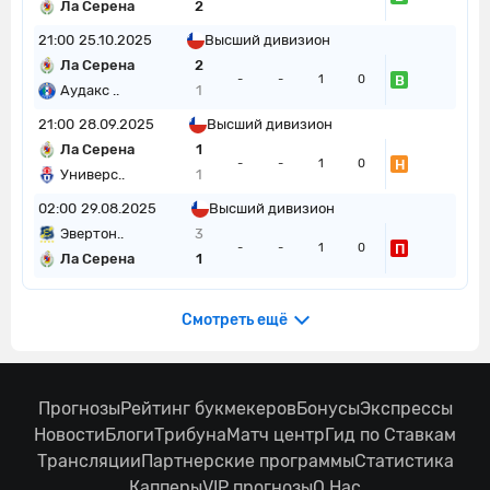
Ла Серена
2
21:00
25.10.2025
Высший дивизион
Ла Серена
2
В
-
-
1
0
Аудакс ..
1
21:00
28.09.2025
Высший дивизион
Ла Серена
1
Н
-
-
1
0
Универс..
1
02:00
29.08.2025
Высший дивизион
Эвертон..
3
П
-
-
1
0
Ла Серена
1
Смотреть ещё
Прогнозы
Рейтинг букмекеров
Бонусы
Экспрессы
Новости
Блоги
Трибуна
Матч центр
Гид по Ставкам
Трансляции
Партнерские программы
Статистика
Капперы
VIP прогнозы
О Нас