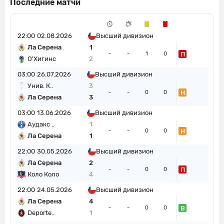
Последние матчи
22:00
02.08.2026
Высший дивизион
Ла Серена
1
П
-
-
1
0
О'Хигинс
2
03:00
26.07.2026
Высший дивизион
Унив. К..
3
Н
-
-
0
0
Ла Серена
3
03:00
13.06.2026
Высший дивизион
Аудакс ..
1
Н
-
-
0
0
Ла Серена
1
22:00
30.05.2026
Высший дивизион
Ла Серена
2
П
-
-
0
0
Коло Коло
4
22:00
24.05.2026
Высший дивизион
Ла Серена
4
В
-
-
0
0
Deporte..
1