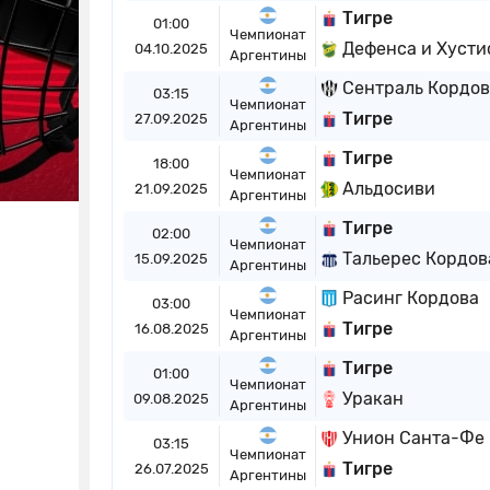
Тигре
01:00
Чемпионат
Дефенса и Хусти
04.10.2025
Аргентины
Сентраль Кордов
03:15
Чемпионат
Тигре
27.09.2025
Аргентины
Тигре
18:00
Чемпионат
Альдосиви
21.09.2025
Аргентины
Тигре
02:00
Чемпионат
Тальерес Кордов
15.09.2025
Аргентины
Расинг Кордова
03:00
Чемпионат
Тигре
16.08.2025
Аргентины
Тигре
01:00
Чемпионат
Уракан
09.08.2025
Аргентины
Унион Санта-Фе
03:15
Чемпионат
Тигре
26.07.2025
Аргентины