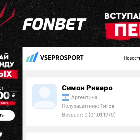
Новост
Симон Риверо
Аргентина
Полузащитник:
Тигре
Возраст:
0 (01.01.1970)