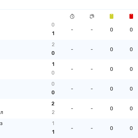
0
-
-
0
0
1
2
-
-
0
0
0
1
-
-
0
0
0
0
-
-
0
0
0
2
-
-
0
0
ал
2
з
1
-
-
0
0
1