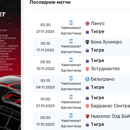
Последние матчи
Ланус
03:30
Чемпионат
Тигре
27.11.2025
Аргентины
Бока Хуниорс
02:15
Чемпионат
Тигре
17.11.2025
Аргентины
Тигре
03:30
Чемпионат
Эстудиантес
10.11.2025
Аргентины
Бельграно
03:15
Чемпионат
Тигре
04.11.2025
Аргентины
Тигре
01:00
Чемпионат
Барракас Сентр
21.10.2025
Аргентины
Ньюэллс Олд Бой
00:30
Чемпионат
Тигре
11.10.2025
Аргентины