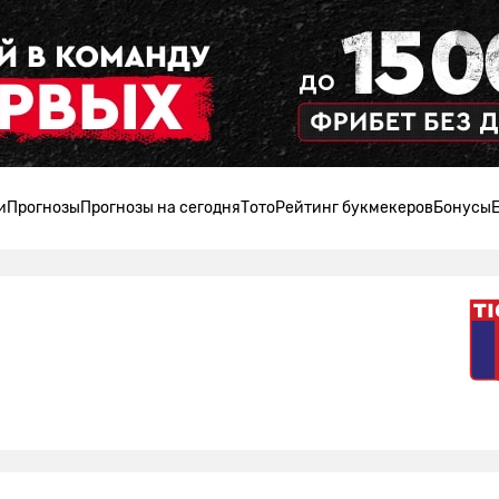
и
Прогнозы
Прогнозы на сегодня
Тото
Рейтинг букмекеров
Бонусы