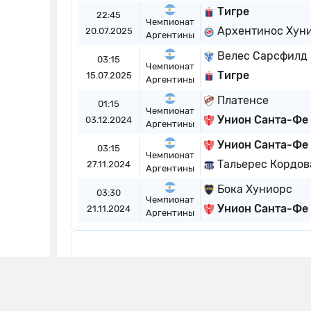
Тигре
22:45
Чемпионат
Архентинос Хун
20.07.2025
Аргентины
Велес Сарсфилд
03:15
Чемпионат
Тигре
15.07.2025
Аргентины
Платенсе
01:15
Чемпионат
Унион Санта-Фе
03.12.2024
Аргентины
Унион Санта-Фе
03:15
Чемпионат
Тальерес Кордов
27.11.2024
Аргентины
Бока Хуниорс
03:30
Чемпионат
Унион Санта-Фе
21.11.2024
Аргентины
Тигре
03:10
Кубок
Индепендиенте 
06.09.2025
Аргентины
Сан-Лоренсо