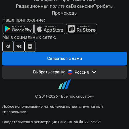
Редакционная политика
Вакансии
Фрибеты
Промокоды
Наше приложение:
Мы в социальных сетях:
Связаться с нами
Выбрать страну:
Россия
© 2011-2026 «Всё про спорт.ру»
Любое использование материалов приветствуется при
гиперссылке.
Свидетельство о регистрации СМИ Эл. № ФС77-73932