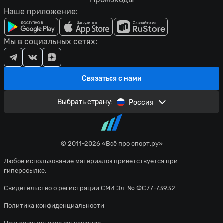
Наше приложение:
Мы в социальных сетях:
Связаться с нами
Выбрать страну:
Россия
© 2011-2026 «Всё про спорт.ру»
Любое использование материалов приветствуется при
гиперссылке.
Свидетельство о регистрации СМИ Эл. № ФС77-73932
Политика конфиденциальности
Пользовательское соглашение