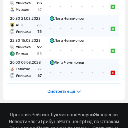
Уникаха
83
В
-
-
-
-
-
-
Мурсия
67
20:30
21.03.2023
Лига Чемпионов
АЕК
65
В
-
-
-
-
-
-
Уникаха
75
22:30
15.03.2023
Лига Чемпионов
Уникаха
99
В
-
-
-
-
-
-
Лимож
88
20:00
09.03.2023
Лига Чемпионов
Галатас..
72
П
-
-
-
-
-
-
Уникаха
67
Смотреть ещё
Прогнозы
Рейтинг букмекеров
Бонусы
Экспрессы
Новости
Блоги
Трибуна
Матч центр
Гид по Ставкам