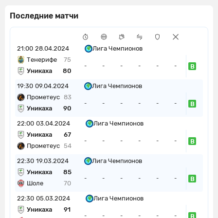
Последние матчи
21:00
28.04.2024
Лига Чемпионов
Тенерифе
75
В
-
-
-
-
-
-
Уникаха
80
19:30
09.04.2024
Лига Чемпионов
Прометеус
83
В
-
-
-
-
-
-
Уникаха
90
22:00
03.04.2024
Лига Чемпионов
Уникаха
67
В
-
-
-
-
-
-
Прометеус
54
22:30
19.03.2024
Лига Чемпионов
Уникаха
85
В
-
-
-
-
-
-
Шоле
70
22:30
05.03.2024
Лига Чемпионов
Уникаха
91
В
-
-
-
-
-
-