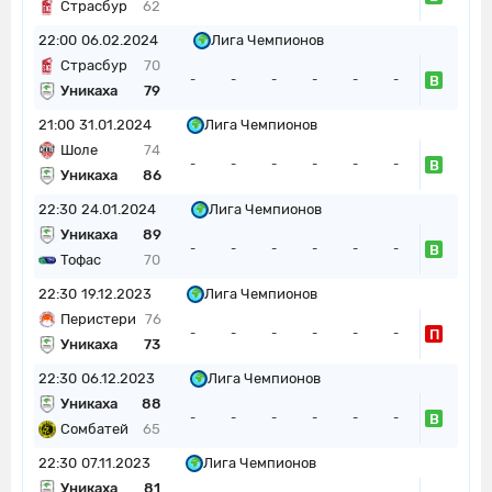
Страсбур
62
22:00
06.02.2024
Лига Чемпионов
Страсбур
70
В
-
-
-
-
-
-
Уникаха
79
21:00
31.01.2024
Лига Чемпионов
Шоле
74
В
-
-
-
-
-
-
Уникаха
86
22:30
24.01.2024
Лига Чемпионов
Уникаха
89
В
-
-
-
-
-
-
Toфac
70
22:30
19.12.2023
Лига Чемпионов
Перистери
76
П
-
-
-
-
-
-
Уникаха
73
22:30
06.12.2023
Лига Чемпионов
Уникаха
88
В
-
-
-
-
-
-
Сомбатей
65
22:30
07.11.2023
Лига Чемпионов
Уникаха
81