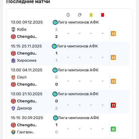
Последние матчи
13:00
09.12.2025
Лига чемпионов АФК
Кобе
2
Н
-
-
-
-
Chengdu..
2
15:15
25.11.2025
Лига чемпионов АФК
Chengdu..
1
Н
-
-
-
-
Хиросима
1
13:00
04.11.2025
Лига чемпионов АФК
Сеул
0
Н
-
-
-
-
Chengdu..
0
13:00
21.10.2025
Лига чемпионов АФК
Chengdu..
0
П
-
-
-
-
Джохор
2
15:15
30.09.2025
Лига чемпионов АФК
Chengdu..
1
В
-
-
-
-
Гангвон..
0