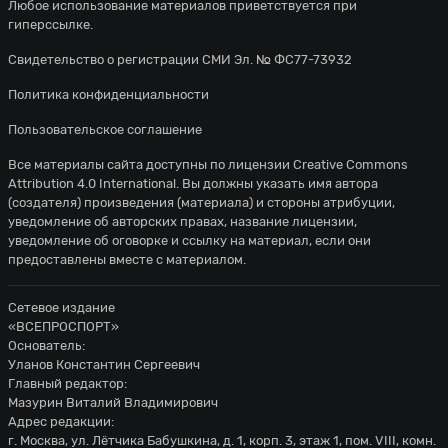
Любое использование материалов приветствуется при
гиперссылке.
Свидетельство о регистрации СМИ Эл. № ФС77-73932
Политика конфиденциальности
Пользовательское соглашение
Все материалы сайта доступны по лицензии
Creative Commons
Attribution 4.0 International
. Вы должны указать имя автора
(создателя) произведения (материала) и стороны атрибуции,
уведомление об авторских правах, название лицензии,
уведомление об оговорке и ссылку на материал, если они
предоставлены вместе с материалом.
Сетевое издание
«ВСЕПРОСПОРТ»
Основатель:
Уланов Константин Сергеевич
Главный редактор:
Мазурин Виталий Владимирович
Адрес редакции:
г. Москва, ул. Лётчика Бабушкина, д. 1, корп. 3, этаж 1, пом. VIII, комн.