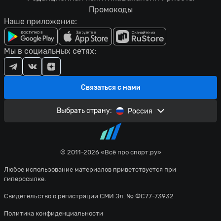
Промокоды
Наше приложение:
Мы в социальных сетях:
Связаться с нами
Выбрать страну:
Россия
© 2011-2026 «Всё про спорт.ру»
Любое использование материалов приветствуется при
гиперссылке.
Свидетельство о регистрации СМИ Эл. № ФС77-73932
Политика конфиденциальности