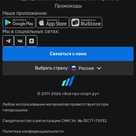
Промокоды
Наше приложение:
Мы в социальных сетях:
Связаться с нами
Выбрать страну:
Россия
© 2011-2026 «Всё про спорт.ру»
Любое использование материалов приветствуется при
гиперссылке.
Свидетельство о регистрации СМИ Эл. № ФС77-73932
Политика конфиденциальности