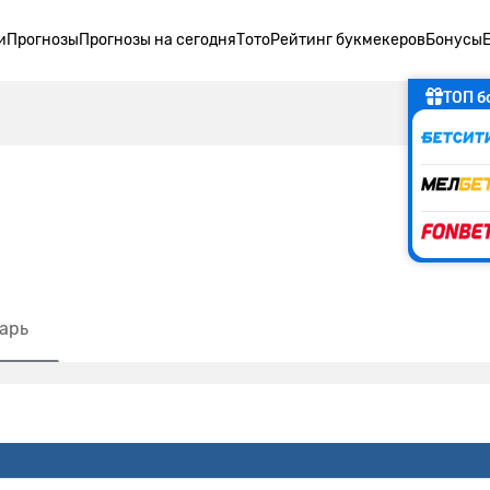
и
Прогнозы
Прогнозы на сегодня
Тото
Рейтинг букмекеров
Бонусы
ТОП б
арь