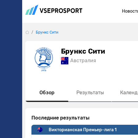
Новост
Брункс Сити
Брункс Сити
Австралия
Обзор
Результаты
Календ
Последние результаты
Викторианская Премьер-лига 1