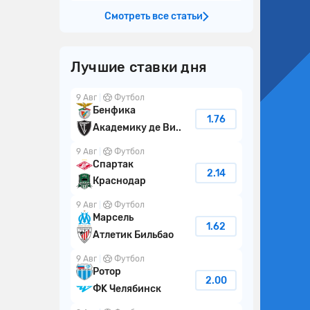
Смотреть все статьи
Лучшие ставки дня
9 Авг
Футбол
Бенфика
1.76
Академику де Ви..
9 Авг
Футбол
Спартак
2.14
Краснодар
9 Авг
Футбол
Марсель
1.62
Атлетик Бильбао
9 Авг
Футбол
Ротор
2.00
ФK Челябинск