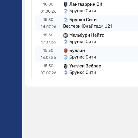
10:00
Лангваррин СК
Брункс Сити
01.08.26
15:30
Брункс Сити
Вестерн Юнайтед» U21
24.07.26
15:30
Мельбурн Найтс
Брункс Сити
17.07.26
15:30
Буллин
Брункс Сити
13.07.26
15:30
Уитлси Зебрас
Брункс Сити
03.07.26