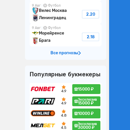
9 Авг
Футбол
Велес Москва
2.20
Ленинградец
9 Авг
Футбол
Морейренсе
2.18
Брага
Все прогнозы
Популярные букмекеры
15000 ₽
4.9
Эксклюзив
15000 ₽
4.9
10000 ₽
4.8
Эксклюзив
30000 ₽
4.5