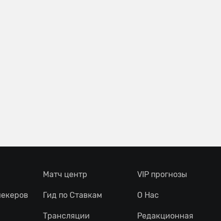
Матч центр
VIP прогнозы
мекеров
Гид по Ставкам
О Нас
Трансляции
Редакционная