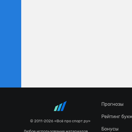
Прогнозы
Рейтинг бук
© 2011-2026 «Всё про спорт.ру»
Бонусы
Любое использование материалов