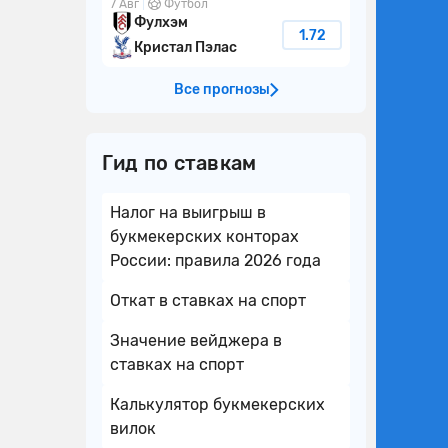
7 Авг
Футбол
Фулхэм
1.72
Кристал Пэлас
Все прогнозы
Гид по ставкам
Налог на выигрыш в
букмекерских конторах
России: правила 2026 года
Откат в ставках на спорт
Значение вейджера в
ставках на спорт
Калькулятор букмекерских
вилок