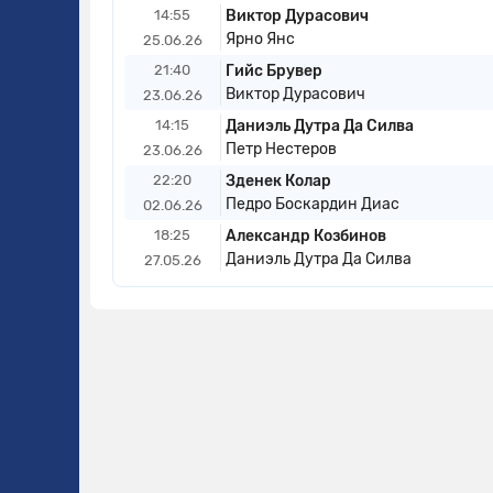
14:55
Виктор Дурасович
Ярно Янс
25.06.26
21:40
Гийс Брувер
Виктор Дурасович
23.06.26
14:15
Даниэль Дутра Да Силва
Петр Нестеров
23.06.26
22:20
Зденек Колар
Педро Боскардин Диас
02.06.26
18:25
Александр Козбинов
Даниэль Дутра Да Силва
27.05.26