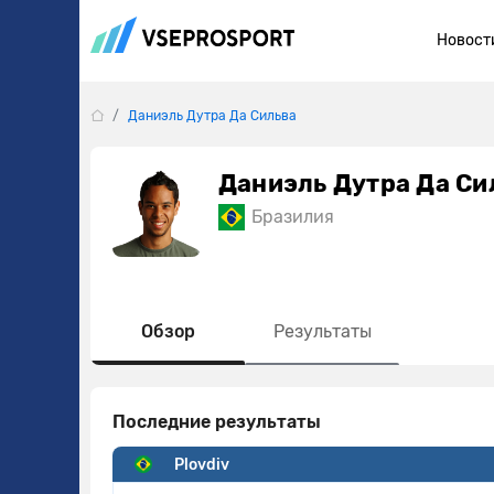
Новост
Даниэль Дутра Да Сильва
Даниэль Дутра Да Си
Бразилия
Обзор
Результаты
Последние результаты
Plovdiv