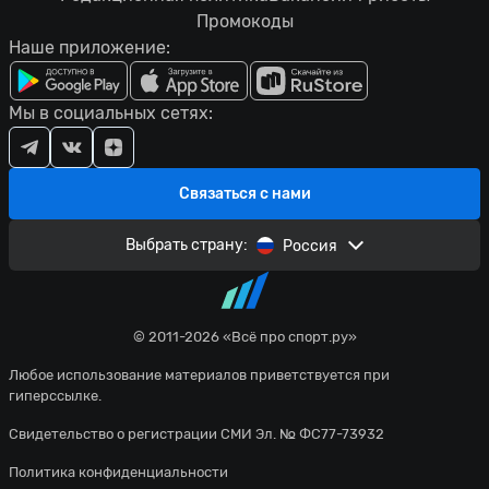
Промокоды
Наше приложение:
Мы в социальных сетях:
Связаться с нами
Выбрать страну:
Россия
© 2011-2026 «Всё про спорт.ру»
Любое использование материалов приветствуется при
гиперссылке.
Свидетельство о регистрации СМИ Эл. № ФС77-73932
Политика конфиденциальности