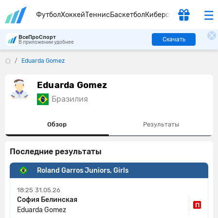
Футбол
Хоккей
Теннис
Баскетбол
Киберспорт
ВсеПроСпорт
Скачать
В приложении удобнее
Eduarda Gomez
Eduarda Gomez
Бразилия
Обзор
Результаты
Последние результаты
Roland Garros Juniors, Girls
18:25
31.05.26
София Белинская
П
Eduarda Gomez