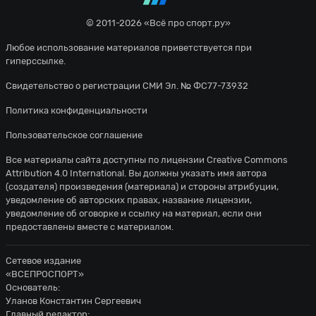
© 2011-2026 «Всё про спорт.ру»
Любое использование материалов приветствуется при
гиперссылке.
Свидетельство о регистрации СМИ Эл. № ФС77-73932
Политика конфиденциальности
Пользовательское соглашение
Все материалы сайта доступны по лицензии
Creative Commons
Attribution 4.0 International
. Вы должны указать имя автора
(создателя) произведения (материала) и стороны атрибуции,
уведомление об авторских правах, название лицензии,
уведомление об оговорке и ссылку на материал, если они
предоставлены вместе с материалом.
Сетевое издание
«ВСЕПРОСПОРТ»
Основатель:
Уланов Константин Сергеевич
Главный редактор: