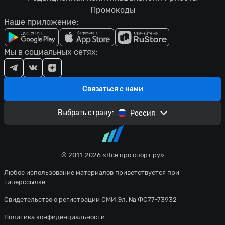
Промокоды
Наше приложение:
Мы в социальных сетях:
Связаться с нами
Выбрать страну:
Россия
© 2011-2026 «Всё про спорт.ру»
Любое использование материалов приветствуется при
гиперссылке.
Свидетельство о регистрации СМИ Эл. № ФС77-73932
Политика конфиденциальности