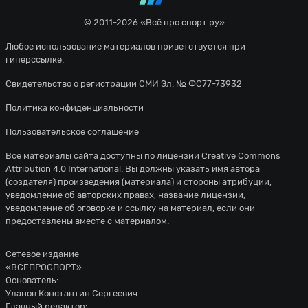
© 2011-2026 «Всё про спорт.ру»
Любое использование материалов приветствуется при
гиперссылке.
Свидетельство о регистрации СМИ Эл. № ФС77-73932
Политика конфиденциальности
Пользовательское соглашение
Все материалы сайта доступны по лицензии
Creative Commons
Attribution 4.0 International
. Вы должны указать имя автора
(создателя) произведения (материала) и стороны атрибуции,
уведомление об авторских правах, название лицензии,
уведомление об оговорке и ссылку на материал, если они
предоставлены вместе с материалом.
Сетевое издание
«ВСЕПРОСПОРТ»
Основатель:
Уланов Константин Сергеевич
Главный редактор: