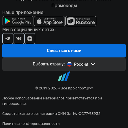
Промокоды
Наше приложение:
Мы в социальных сетях:
Связаться с нами
Выбрать страну:
Россия
© 2011-2026 «Всё про спорт.ру»
Любое использование материалов приветствуется при
гиперссылке.
Свидетельство о регистрации СМИ Эл. № ФС77-73932
Политика конфиденциальности