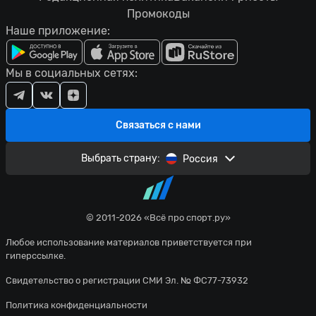
Промокоды
Наше приложение:
Мы в социальных сетях:
Связаться с нами
Выбрать страну:
Россия
© 2011-2026 «Всё про спорт.ру»
Любое использование материалов приветствуется при
гиперссылке.
Свидетельство о регистрации СМИ Эл. № ФС77-73932
Политика конфиденциальности