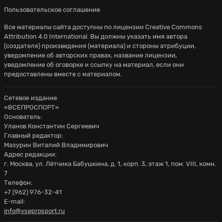
Пользовательское соглашение
Все материалы сайта доступны по лицензии
Creative Commons
Attribution 4.0 International
. Вы должны указать имя автора
(создателя) произведения (материала) и стороны атрибуции,
уведомление об авторских правах, название лицензии,
уведомление об оговорке и ссылку на материал, если они
предоставлены вместе с материалом.
Сетевое издание
«ВСЕПРОСПОРТ»
Основатель:
Уланов Константин Сергеевич
Главный редактор:
Мазурин Виталий Владимирович
Адрес редакции:
г. Москва, ул. Лётчика Бабушкина, д. 1, корп. 3, этаж 1, пом. VIII, комн.
7
Телефон:
+7 (962) 976-32-41
E-mail:
info@vseprosport.ru