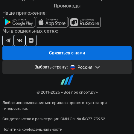
Промокоды
Наше приложение:
Мы в социальных сетях:
Связаться с нами
Выбрать страну:
Россия
© 2011-2026 «Всё про спорт.ру»
Любое использование материалов приветствуется при
гиперссылке.
Свидетельство о регистрации СМИ Эл. № ФС77-73932
Политика конфиденциальности