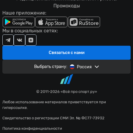
Промокоды
Наше приложение:
Мы в социальных сетях:
Связаться с нами
Выбрать страну:
Россия
© 2011-2026 «Всё про спорт.ру»
Любое использование материалов приветствуется при
гиперссылке.
Свидетельство о регистрации СМИ Эл. № ФС77-73932
Политика конфиденциальности