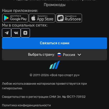
Промокоды
Наше приложение:
Мы в социальных сетях:
Связаться с нами
Выбрать страну:
Россия
© 2011-2026 «Всё про спорт.ру»
Любое использование материалов приветствуется при
гиперссылке.
Свидетельство о регистрации СМИ Эл. № ФС77-73932
Политика конфиденциальности