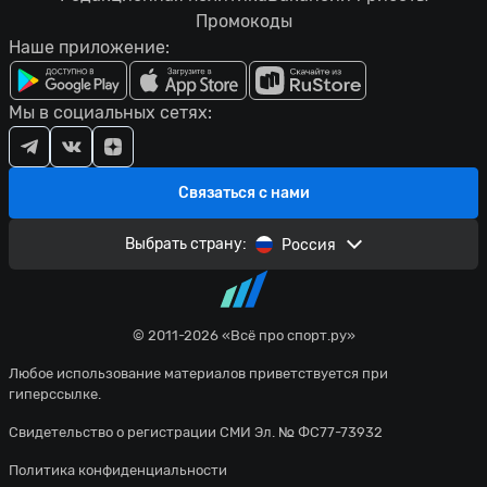
Промокоды
Наше приложение:
Мы в социальных сетях:
Связаться с нами
Выбрать страну:
Россия
© 2011-2026 «Всё про спорт.ру»
Любое использование материалов приветствуется при
гиперссылке.
Свидетельство о регистрации СМИ Эл. № ФС77-73932
Политика конфиденциальности