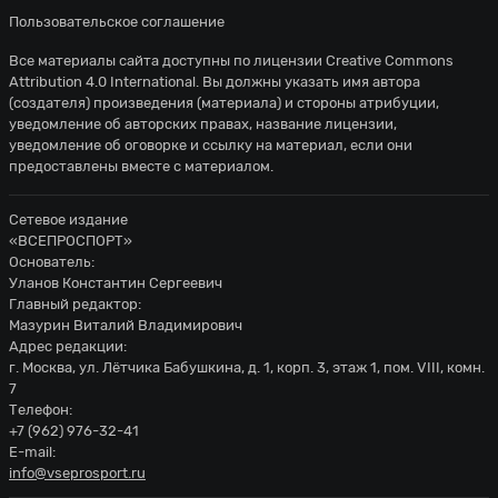
Пользовательское соглашение
Все материалы сайта доступны по лицензии
Creative Commons
Attribution 4.0 International
. Вы должны указать имя автора
(создателя) произведения (материала) и стороны атрибуции,
уведомление об авторских правах, название лицензии,
уведомление об оговорке и ссылку на материал, если они
предоставлены вместе с материалом.
Сетевое издание
«ВСЕПРОСПОРТ»
Основатель:
Уланов Константин Сергеевич
Главный редактор:
Мазурин Виталий Владимирович
Адрес редакции:
г. Москва, ул. Лётчика Бабушкина, д. 1, корп. 3, этаж 1, пом. VIII, комн.
7
Телефон:
+7 (962) 976-32-41
E-mail:
info@vseprosport.ru