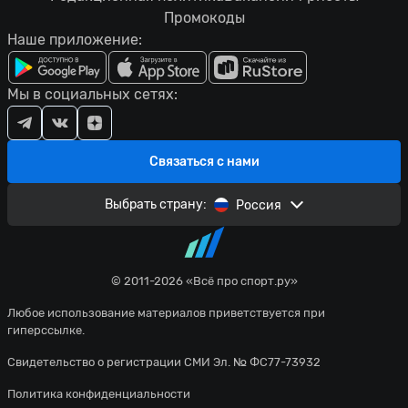
Промокоды
Наше приложение:
Мы в социальных сетях:
Связаться с нами
Выбрать страну:
Россия
© 2011-2026 «Всё про спорт.ру»
Любое использование материалов приветствуется при
гиперссылке.
Свидетельство о регистрации СМИ Эл. № ФС77-73932
Политика конфиденциальности