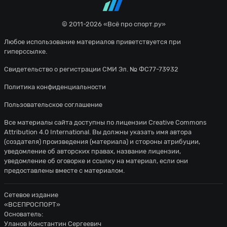
© 2011-2026 «Всё про спорт.ру»
Любое использование материалов приветствуется при
гиперссылке.
Свидетельство о регистрации СМИ Эл. № ФС77-73932
Политика конфиденциальности
Пользовательское соглашение
Все материалы сайта доступны по лицензии
Creative Commons
Attribution 4.0 International
. Вы должны указать имя автора
(создателя) произведения (материала) и стороны атрибуции,
уведомление об авторских правах, название лицензии,
уведомление об оговорке и ссылку на материал, если они
предоставлены вместе с материалом.
Сетевое издание
«ВСЕПРОСПОРТ»
Основатель:
Уланов Константин Сергеевич