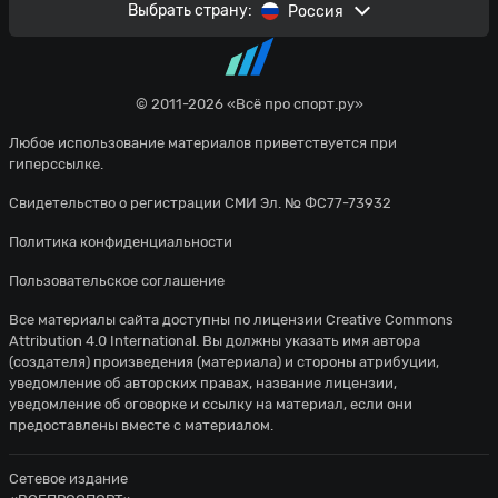
Выбрать страну:
Россия
© 2011-2026 «Всё про спорт.ру»
Любое использование материалов приветствуется при
гиперссылке.
Свидетельство о регистрации СМИ Эл. № ФС77-73932
Политика конфиденциальности
Пользовательское соглашение
Все материалы сайта доступны по лицензии
Creative Commons
Attribution 4.0 International
. Вы должны указать имя автора
(создателя) произведения (материала) и стороны атрибуции,
уведомление об авторских правах, название лицензии,
уведомление об оговорке и ссылку на материал, если они
предоставлены вместе с материалом.
Сетевое издание