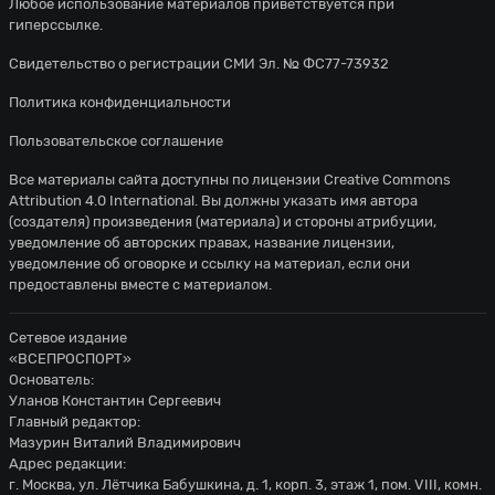
Любое использование материалов приветствуется при
гиперссылке.
Свидетельство о регистрации СМИ Эл. № ФС77-73932
Политика конфиденциальности
Пользовательское соглашение
Все материалы сайта доступны по лицензии
Creative Commons
Attribution 4.0 International
. Вы должны указать имя автора
(создателя) произведения (материала) и стороны атрибуции,
уведомление об авторских правах, название лицензии,
уведомление об оговорке и ссылку на материал, если они
предоставлены вместе с материалом.
Сетевое издание
«ВСЕПРОСПОРТ»
Основатель:
Уланов Константин Сергеевич
Главный редактор:
Мазурин Виталий Владимирович
Адрес редакции:
г. Москва, ул. Лётчика Бабушкина, д. 1, корп. 3, этаж 1, пом. VIII, комн.