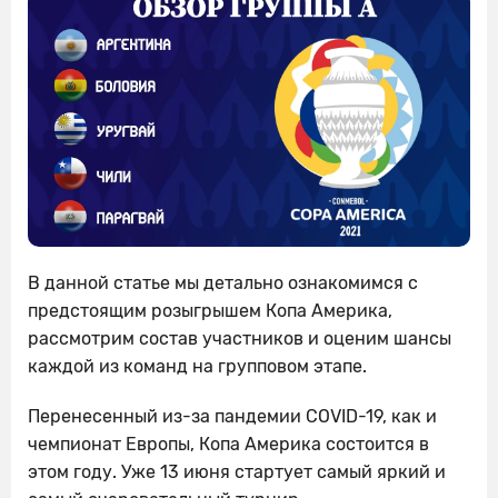
В данной статье мы детально ознакомимся с
предстоящим розыгрышем Копа Америка,
рассмотрим состав участников и оценим шансы
каждой из команд на групповом этапе.
Перенесенный из-за пандемии COVID-19, как и
чемпионат Европы, Копа Америка состоится в
этом году. Уже 13 июня стартует самый яркий и