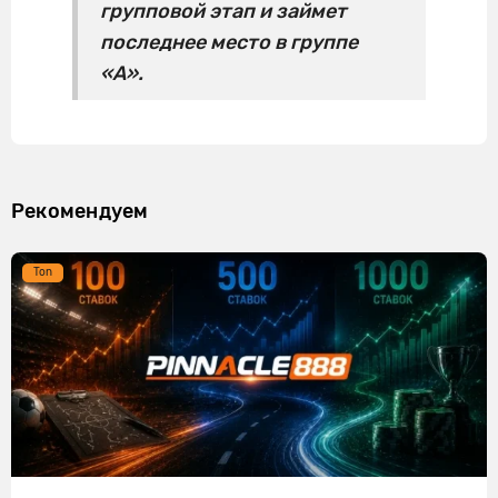
групповой этап и займет
последнее место в группе
«А».
Рекомендуем
Ton