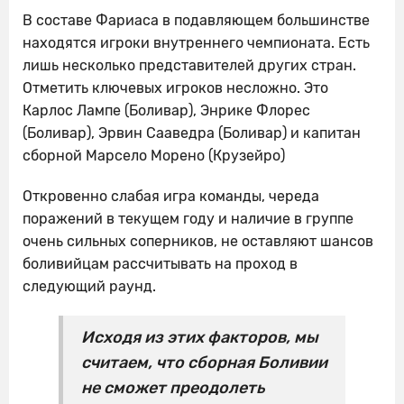
В составе Фариаса в подавляющем большинстве
находятся игроки внутреннего чемпионата. Есть
лишь несколько представителей других стран.
Отметить ключевых игроков несложно. Это
Карлос Лампе (Боливар), Энрике Флорес
(Боливар), Эрвин Сааведра (Боливар) и капитан
сборной Марсело Морено (Крузейро)
Откровенно слабая игра команды, череда
поражений в текущем году и наличие в группе
очень сильных соперников, не оставляют шансов
боливийцам рассчитывать на проход в
следующий раунд.
Исходя из этих факторов, мы
считаем, что сборная Боливии
не сможет преодолеть