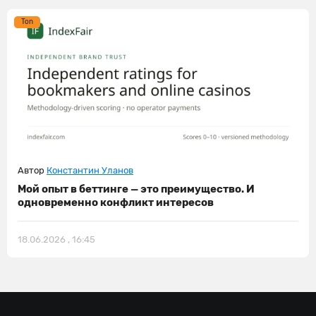
Ton
Автор
Константин Уланов
Мой опыт в беттинге — это преимущество. И
одновременно конфликт интересов
18.06.2026 , 16:45