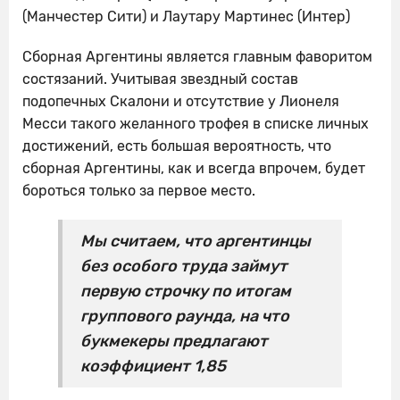
(Манчестер Сити) и Лаутару Мартинес (Интер)
Сборная Аргентины является главным фаворитом
состязаний. Учитывая звездный состав
подопечных Скалони и отсутствие у Лионеля
Месси такого желанного трофея в списке личных
достижений, есть большая вероятность, что
сборная Аргентины, как и всегда впрочем, будет
бороться только за первое место.
Мы считаем, что аргентинцы
без особого труда займут
первую строчку по итогам
группового раунда, на что
букмекеры предлагают
коэффициент 1,85