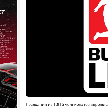
Последним из ТОП 5 чемпионатов Европы с