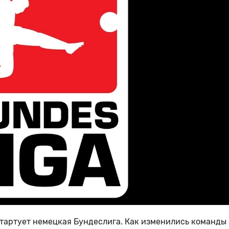
тартует немецкая Бундеслига. Как изменились команды 