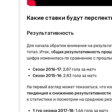
Какие ставки будут перспект
Результативность
Для начала обратим внимание на результат
тотал. Итак, о
бщая результативность прошл
цифра изменилась по сравнению с прошлы
Сезон 2016-17
: 2.87 гола за матч
Сезон 2015-16
: 2.83 гола за матч
На первый взгляд может показаться, что и
тенденция к снижению результативности
к статистике и посмотрим на среднюю резу
1 тур сезона 2017-18
: 1.66 гола за матч