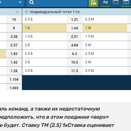
ль команд, а также их недостаточную
редположить, что в этом поединке «верх»
 будет. Ставку ТМ (2.5) 1хСтавка оценивает