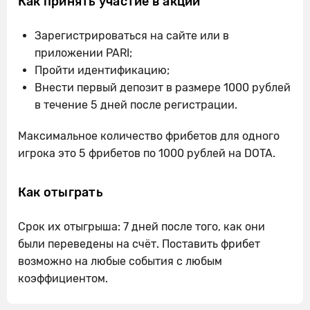
Как принять участие в акции
Зарегистрироваться на сайте или в
приложении PARI;
Пройти идентификацию;
Внести первый депозит в размере 1000 рублей
в течение 5 дней после регистрации.
Максимальное количество фрибетов для одного
игрока это 5 фрибетов по 1000 рублей на DOTA.
Как отыграть
Срок их отыгрыша: 7 дней после того, как они
были переведены на счёт. Поставить фрибет
возможно на любые события с любым
коэффициентом.