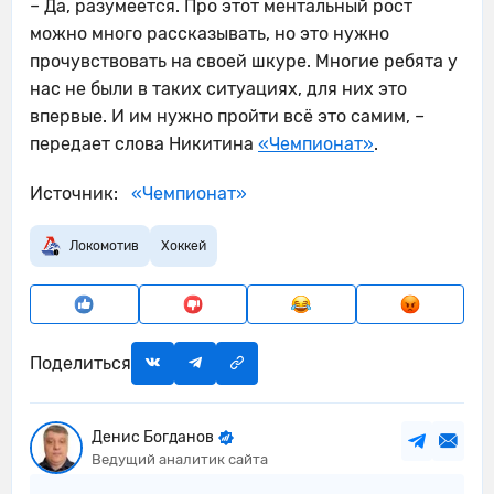
– Да, разумеется. Про этот ментальный рост
можно много рассказывать, но это нужно
прочувствовать на своей шкуре. Многие ребята у
нас не были в таких ситуациях, для них это
впервые. И им нужно пройти всё это самим, –
передает слова Никитина
«Чемпионат»
.
Источник:
«Чемпионат»
Локомотив
Хоккей
Поделиться
Денис Богданов
Ведущий аналитик сайта