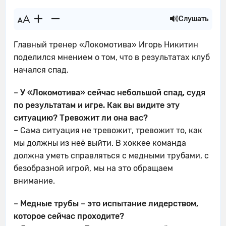
Слушать
Главный тренер «Локомотива» Игорь Никитин
поделился мнением о том, что в результатах клуб
начался спад.
– У «Локомотива» сейчас небольшой спад, судя
по результатам и игре. Как вы видите эту
ситуацию? Тревожит ли она вас?
– Сама ситуация не тревожит, тревожит то, как
мы должны из неё выйти. В хоккее команда
должна уметь справляться с медными трубами, с
безобразной игрой, мы на это обращаем
внимание.
– Медные трубы – это испытание лидерством,
которое сейчас проходите?