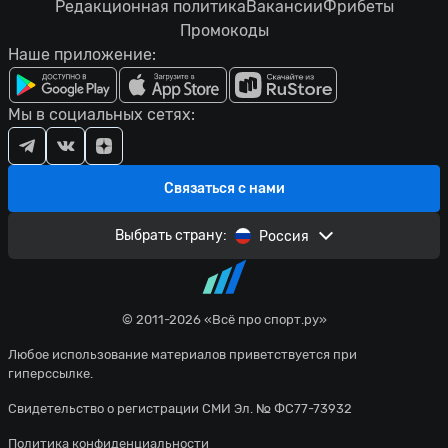
Редакционная политика
Вакансии
Фрибеты
Промокоды
Наше приложение:
Мы в социальных сетях:
Связаться с нами
Выбрать страну:
Россия
© 2011-2026 «Всё про спорт.ру»
Любое использование материалов приветствуется при
гиперссылке.
Свидетельство о регистрации СМИ Эл. № ФС77-73932
Политика конфиденциальности