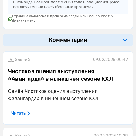
В команде ВсеПроСпорт с 2018 года и специализируюсь
исключительно на футбольных прогнозах.
Страница обновлена и проверена редакцией ВсеПроСпорт: 9
Февраля 2025
Комментарии
09.02.2025 00:47
Хоккей
Чистяков оценил выступления
«Авангарда» в нынешнем сезоне КХЛ
Семён Чистяков оценил выступления
«Авангарда» в нынешнем сезоне КХЛ
Читать