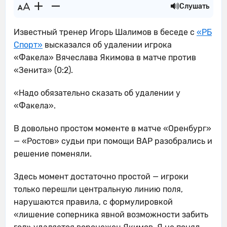
Слушать
Известный тренер Игорь Шалимов в беседе с
«РБ
Спорт»
высказался об удалении игрока
«Факела» Вячеслава Якимова в матче против
«Зенита» (0:2).
«Надо обязательно сказать об удалении у
«Факела».
В довольно простом моменте в матче «Оренбург»
— «Ростов» судьи при помощи ВАР разобрались и
решение поменяли.
Здесь момент достаточно простой — игроки
только перешли центральную линию поля,
нарушаются правила, с формулировкой
«лишение соперника явной возможности забить