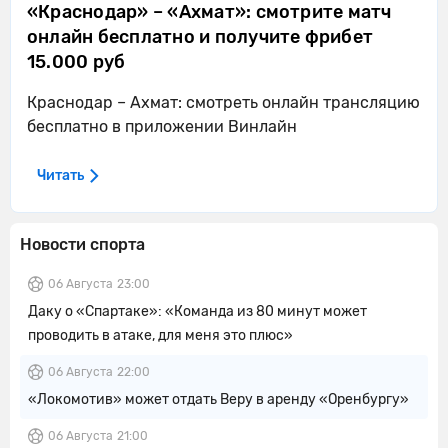
«Краснодар» – «Ахмат»: смотрите матч
онлайн бесплатно и получите фрибет
15.000 руб
Краснодар – Ахмат: смотреть онлайн трансляцию
бесплатно в приложении Винлайн
Читать
Новости спорта
06 Августа
23:00
Даку о «Спартаке»: «Команда из 80 минут может
проводить в атаке, для меня это плюс»
06 Августа
22:00
«Локомотив» может отдать Веру в аренду «Оренбургу»
06 Августа
21:00