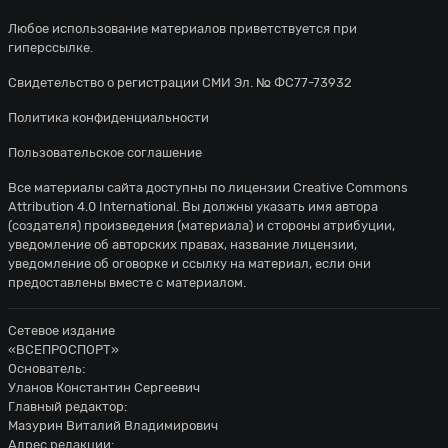
Любое использование материалов приветствуется при
гиперссылке.
Свидетельство о регистрации СМИ Эл. № ФС77-73932
Политика конфиденциальности
Пользовательское соглашение
Все материалы сайта доступны по лицензии
Creative Commons
Attribution 4.0 International
. Вы должны указать имя автора
(создателя) произведения (материала) и стороны атрибуции,
уведомление об авторских правах, название лицензии,
уведомление об оговорке и ссылку на материал, если они
предоставлены вместе с материалом.
Сетевое издание
«ВСЕПРОСПОРТ»
Основатель:
Уланов Константин Сергеевич
Главный редактор:
Мазурин Виталий Владимирович
Адрес редакции: