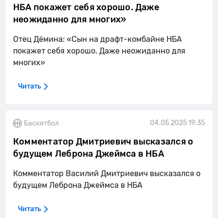
НБА покажет себя хорошо. Даже
неожиданно для многих»
Отец Дёмина: «Сын на драфт-комбайне НБА
покажет себя хорошо. Даже неожиданно для
многих»
Читать
04.05.2025 19:35
Баскетбол
Комментатор Дмитриевич высказался о
будущем Леброна Джеймса в НБА
Комментатор Василий Дмитриевич высказался о
будущем Леброна Джеймса в НБА
Читать