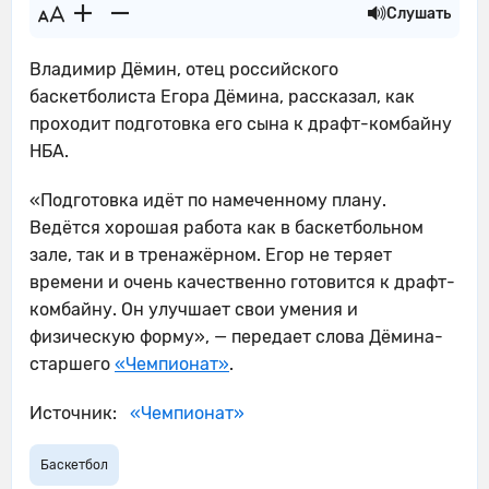
Слушать
Владимир Дёмин, отец российского
баскетболиста Егора Дёмина, рассказал, как
проходит подготовка его сына к драфт-комбайну
НБА.
«Подготовка идёт по намеченному плану.
Ведётся хорошая работа как в баскетбольном
зале, так и в тренажёрном. Егор не теряет
времени и очень качественно готовится к драфт-
комбайну. Он улучшает свои умения и
физическую форму», — передает слова Дёмина-
старшего
«Чемпионат»
.
Источник:
«Чемпионат»
Баскетбол