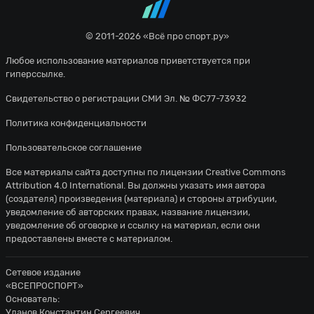
© 2011-2026 «Всё про спорт.ру»
Любое использование материалов приветствуется при
гиперссылке.
Свидетельство о регистрации СМИ Эл. № ФС77-73932
Политика конфиденциальности
Пользовательское соглашение
Все материалы сайта доступны по лицензии
Creative Commons
Attribution 4.0 International
. Вы должны указать имя автора
(создателя) произведения (материала) и стороны атрибуции,
уведомление об авторских правах, название лицензии,
уведомление об оговорке и ссылку на материал, если они
предоставлены вместе с материалом.
Сетевое издание
«ВСЕПРОСПОРТ»
Основатель:
Уланов Константин Сергеевич