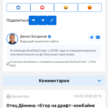
Поделиться
Денис Богданов
Ведущий аналитик сайта
В команде ВсеПроСпорт с 2018 года и специализируюсь
исключительно на футбольных прогнозах.
Страница обновлена и проверена редакцией ВсеПроСпорт: 3 Мая
2025
Комментарии
03.05.2025 20:15
Баскетбол
Отец Дёмина: «Егор на драфт-комбайне