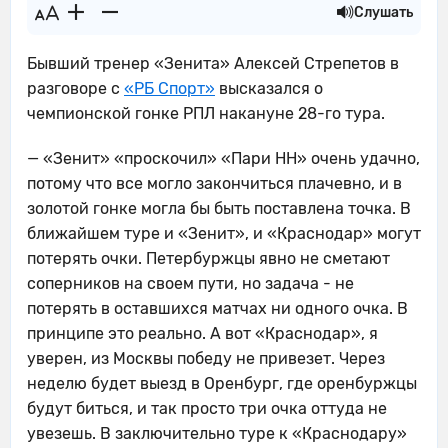
Слушать
Бывший тренер «Зенита» Алексей Стрепетов в
разговоре с
«РБ Спорт»
высказался о
чемпионской гонке РПЛ накануне 28-го тура.
— «Зенит» «проскочил» «Пари НН» очень удачно,
потому что все могло закончиться плачевно, и в
золотой гонке могла бы быть поставлена точка. В
ближайшем туре и «Зенит», и «Краснодар» могут
потерять очки. Петербуржцы явно не сметают
соперников на своем пути, но задача - не
потерять в оставшихся матчах ни одного очка. В
принципе это реально. А вот «Краснодар», я
уверен, из Москвы победу не привезет. Через
неделю будет выезд в Оренбург, где оренбуржцы
будут биться, и так просто три очка оттуда не
увезешь. В заключительно туре к «Краснодару»