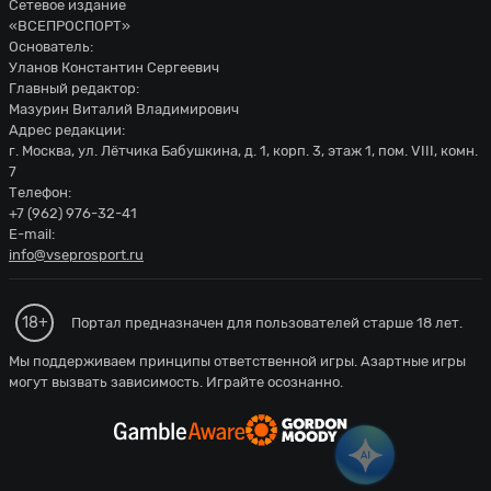
Сетевое издание
«ВСЕПРОСПОРТ»
Основатель:
Уланов Константин Сергеевич
Главный редактор:
Мазурин Виталий Владимирович
Адрес редакции:
г. Москва, ул. Лётчика Бабушкина, д. 1, корп. 3, этаж 1, пом. VIII, комн.
7
Телефон:
+7 (962) 976-32-41
E-mail:
info@vseprosport.ru
18+
Портал предназначен для пользователей старше 18 лет.
Мы поддерживаем принципы ответственной игры. Азартные игры
могут вызвать зависимость. Играйте осознанно.