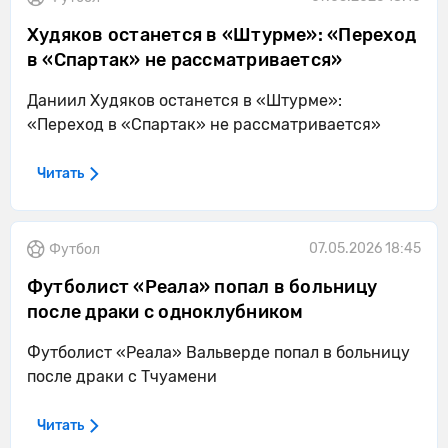
Худяков останется в «Штурме»: «Переход
в «Спартак» не рассматривается»
Даниил Худяков останется в «Штурме»:
«Переход в «Спартак» не рассматривается»
Читать
07.05.2026 18:45
Футбол
Футболист «Реала» попал в больницу
после драки с одноклубником
Футболист «Реала» Вальверде попал в больницу
после драки с Тчуамени
Читать