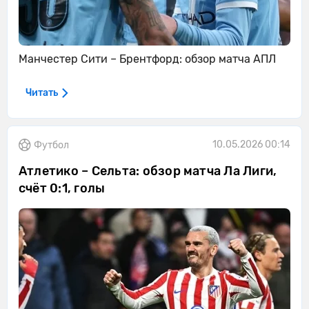
Манчестер Сити – Брентфорд: обзор матча АПЛ
Читать
10.05.2026 00:14
Футбол
Атлетико – Сельта: обзор матча Ла Лиги,
счёт 0:1, голы