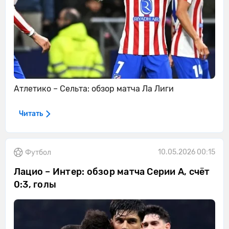
Атлетико – Сельта: обзор матча Ла Лиги
Читать
10.05.2026 00:15
Футбол
Лацио – Интер: обзор матча Серии А, счёт
0:3, голы