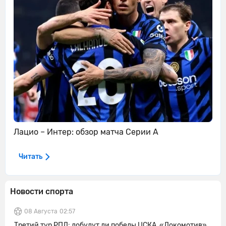
Лацио – Интер: обзор матча Серии А
Читать
Новости спорта
08 Августа
02:57
Третий тур РПЛ: добудут ли победы ЦСКА, «Локомотив»