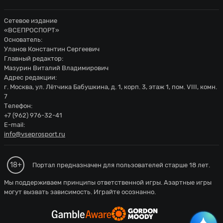
Сетевое издание
«ВСЕПРОСПОРТ»
Основатель:
Уланов Константин Сергеевич
Главный редактор:
Мазурин Виталий Владимирович
Адрес редакции:
г. Москва, ул. Лётчика Бабушкина, д. 1, корп. 3, этаж 1, пом. VIII, комн.
7
Телефон:
+7 (962) 976-32-41
E-mail:
info@vseprosport.ru
18+
Портал предназначен для пользователей старше 18 лет.
Мы поддерживаем принципы ответственной игры. Азартные игры
могут вызвать зависимость. Играйте осознанно.