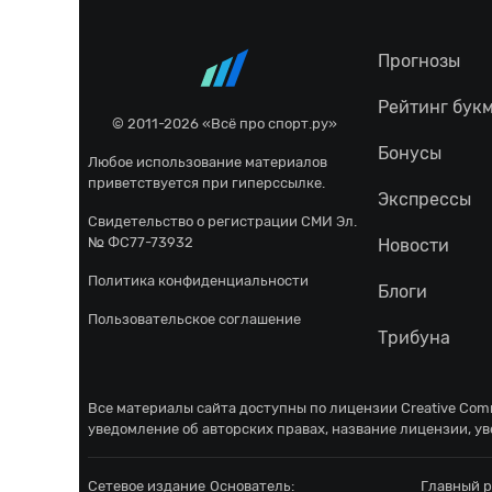
Прогнозы
Рейтинг бук
© 2011-2026 «Всё про спорт.ру»
Бонусы
Любое использование материалов
приветствуется при гиперссылке.
Экспрессы
Свидетельство о регистрации СМИ Эл.
№ ФС77-73932
Новости
Политика конфиденциальности
Блоги
Пользовательское соглашение
Трибуна
Все материалы сайта доступны по лицензии
Creative Comm
уведомление об авторских правах, название лицензии, ув
Сетевое издание
Основатель:
Главный р