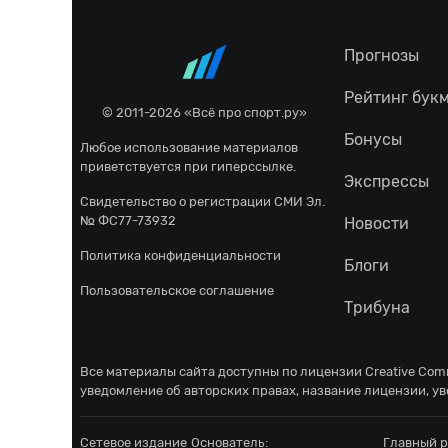
Прогнозы
Рейтинг бук
© 2011-2026 «Всё про спорт.ру»
Бонусы
Любое использование материалов
приветствуется при гиперссылке.
Экспрессы
Свидетельство о регистрации СМИ Эл.
№ ФС77-73932
Новости
Политика конфиденциальности
Блоги
Пользовательское соглашение
Трибуна
Все материалы сайта доступны по лицензии
Creative Comm
уведомление об авторских правах, название лицензии, ув
Сетевое издание
Основатель:
Главный р