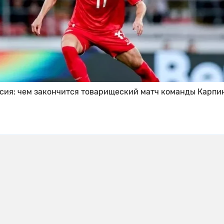
ссия: чем закончится товарищеский матч команды Карпи